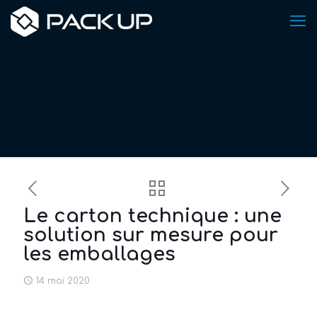
Le carton technique : une solution
sur mesure pour les emballages
Le carton technique : une
solution sur mesure pour
les emballages
14 mai 2020