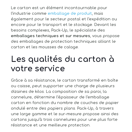
Le carton est un élément incontournable pour
l’industrie comme
emballage de produit
, mais
également pour le secteur postal et l’expédition ou
encore pour le transport et le stockage. Devant les
besoins complexes, Pack-Up, le spécialiste des
emballages techniques et sur mesures
, vous propose
des emballages de protection techniques alliant le
carton et les mousses de calage.
Les qualités du carton à
votre service
Grâce à sa résistance, le carton transformé en boîte
ou caisse, peut supporter une charge de plusieurs
dizaines de kilos. La composition de sa paroi, la
cannelure, détermine l’épaisseur de l’emballage
carton en fonction du nombre de couches de papier
ondulé entre des papiers plans. Pack-Up, à travers
une large gamme et le sur-mesure propose ainsi des
cartons jusqu’à trois cannelures pour une plus forte
résistance et une meilleure protection.