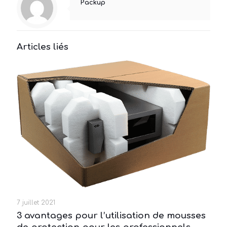
Packup
Articles liés
7 juillet 2021
3 avantages pour l’utilisation de mousses