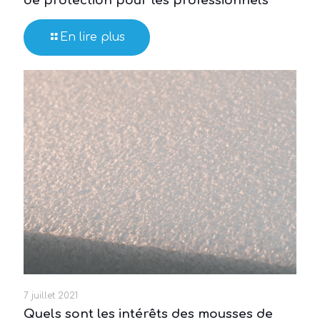
de protection pour les professionnels
En lire plus
7 juillet 2021
Quels sont les intérêts des mousses de