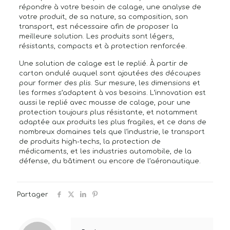
répondre à votre besoin de calage, une analyse de
votre produit, de sa nature, sa composition, son
transport, est nécessaire afin de proposer la
meilleure solution. Les produits sont légers,
résistants, compacts et à protection renforcée.
Une solution de calage est le replié. À partir de
carton ondulé auquel sont ajoutées des découpes
pour former des plis. Sur mesure, les dimensions et
les formes s’adaptent à vos besoins. L’innovation est
aussi le replié avec mousse de calage, pour une
protection toujours plus résistante, et notamment
adaptée aux produits les plus fragiles, et ce dans de
nombreux domaines tels que l’industrie, le transport
de produits high-techs, la protection de
médicaments, et les industries automobile, de la
défense, du bâtiment ou encore de l’aéronautique.
Partager