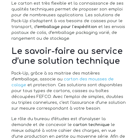
Le carton est très flexible et la connaissance de ses
qualités techniques permet de proposer son emploi
pour de nombreuses applications. Les solutions de
Pack-Up s’adaptent à vos besoins de caisses pour le
transport, d’
emballage pour l’expédition
et les envois
postaux de colis, d’emballage packaging varié, de
rangement ou de stockage.
Le savoir-faire au service
d’une solution technique
Pack-Up, grâce à sa maitrise des matières
d’emballage, associe au
carton des mousses de
calage
et protection. Ces solutions sont disponibles
pour tous types de cartons, caisses ou boîtes
découpées FEFCO. Avec l’emploi de simples, doubles
ou triples cannelures, c’est l’assurance d’une solution
sur mesure correspondant à votre besoin.
Le rôle du bureau d’études est d’analyser la
demande et de concevoir le
carton technique
le
mieux adapté à votre cahier des charges, en vue
d’une production en petite ou moyenne série. Afin de