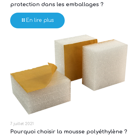
protection dans les emballages ?
En lire plus
7 juillet 2021
Pourquoi choisir la mousse polyéthylène ?