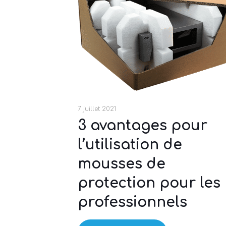
7 juillet 2021
3 avantages pour
l’utilisation de
mousses de
protection pour les
professionnels