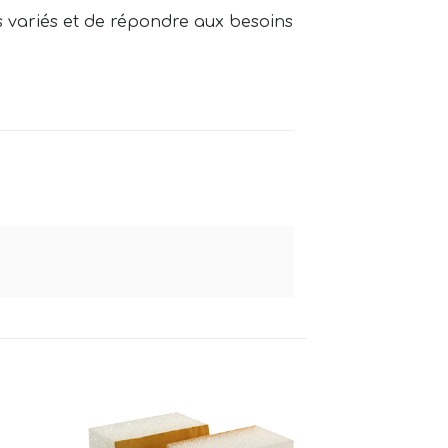
s variés et de répondre aux besoins