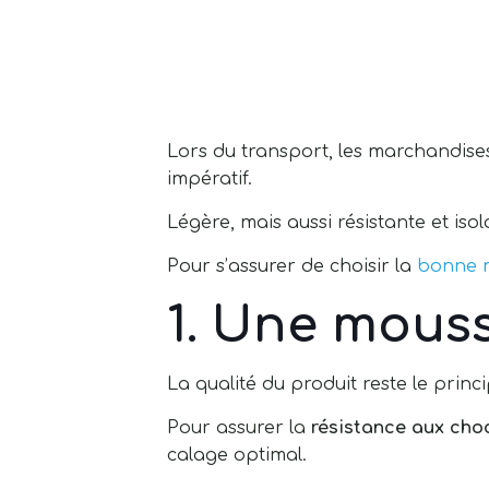
Lors du transport, les marchandise
impératif.
Légère, mais aussi résistante et iso
Pour s’assurer de choisir la
bonne 
1. Une mouss
La qualité du produit reste le prin
Pour assurer la
résistance aux cho
calage optimal.