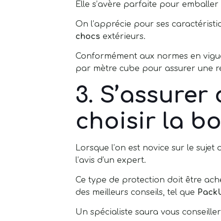
Elle s’avère parfaite pour emballer
On l’apprécie pour ses caractéristi
chocs
extérieurs.
Conformément aux normes en vigueu
par mètre cube pour assurer une ré
3. S’assurer 
choisir la 
Lorsque l’on est novice sur le sujet
l’avis d’un expert.
Ce type de protection doit être ach
des meilleurs conseils, tel que
Pack
Un spécialiste saura vous conseill