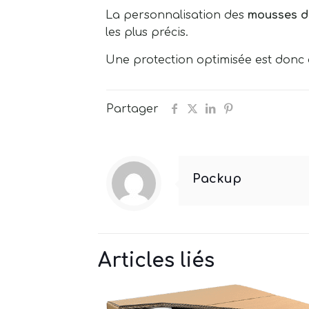
La personnalisation des
mousses d
les plus précis.
Une protection optimisée est donc 
Partager
Packup
Articles liés