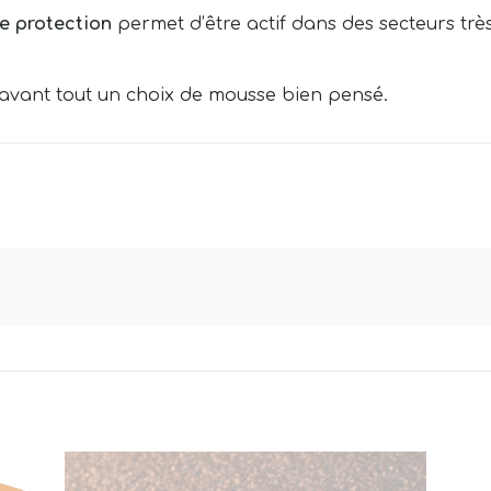
e protection
permet d’être actif dans des secteurs trè
avant tout un choix de mousse bien pensé.