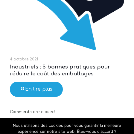
4 octobre 2021
Industriels : 5 bonnes pratiques pour
réduire le coût des emballages
En lire plus
Comments are closed.
Nous utilisons des cookies pour vous garantir la meilleure
expérience sur notre site web. Êtes-vous d'accord ?