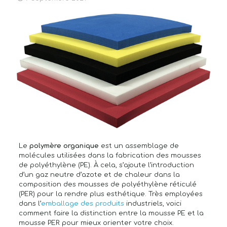
Le
polymère organique
est un assemblage de
molécules utilisées dans la fabrication des mousses
de polyéthylène (PE). À cela, s’ajoute l’introduction
d’un gaz neutre d’azote et de chaleur dans la
composition des mousses de polyéthylène réticulé
(PER) pour la rendre plus esthétique. Très employées
dans l’
emballage des produits
industriels, voici
comment faire la distinction entre la mousse PE et la
mousse PER pour mieux orienter votre choix.