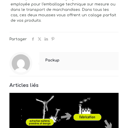
employée pour l’emballage technique sur mesure ou
dans le transport de marchandises. Dans tous les
cas, ces deux mousses vous offrent un calage parfait
de vos produits.
Partager
Packup
Articles liés