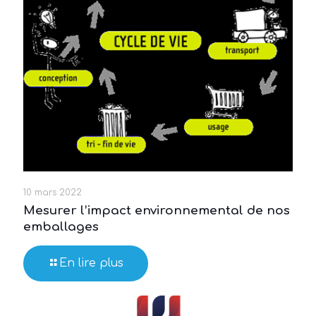
10 mars 2022
Mesurer l’impact environnemental de nos
emballages
En lire plus