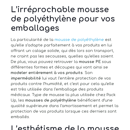
L’irréprochable mousse
de polyéthylène pour vos
emballages
La particularité de la
mousse de polyéthylène
est
qu’elle s’adapte parfaitement à vos produits en lui
offrant un calage solide, qui dès lors son transport,
ne craint pas les secousses, quelles qu’elles soient.
De plus, vous pouvez retrouver la
mousse PE
sous
différentes formes et découpes qui vont ainsi se
modeler entièrement à vos produits
. Son
imperméabilité
lui vaut l’entière protection de vos
produits contre l’humidité, et c’est pour cela qu’elle
est très utilisée dans l’emballage des produits
médicaux. Type de mousse la plus utilisée chez Pack
Up, les
mousses de polyéthylène
bénéficient d’une
qualité supérieure dans l’amortissement et permet la
protection de vos produits lorsque ces derniers sont
emballés.
L’esthétisme de la mousse