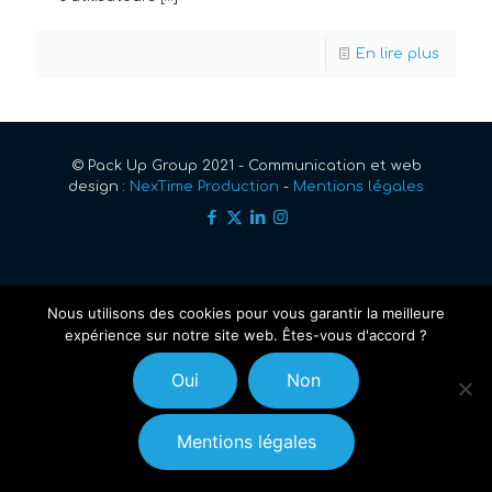
En lire plus
© Pack Up Group 2021 - Communication et web
design :
NexTime Production
-
Mentions légales
Nous utilisons des cookies pour vous garantir la meilleure
expérience sur notre site web. Êtes-vous d'accord ?
Oui
Non
Mentions légales